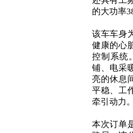
还具有工
的大功率3
该车车身
健康的心
控制系统
铺、电采
亮的休息
平稳、工
牵引动力
本次订单