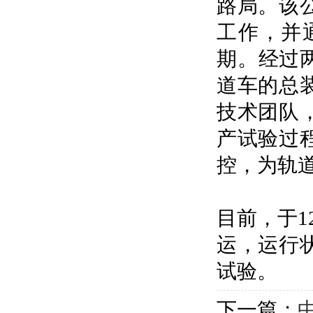
路局。该
工作，并
期。经过两
道车的总
技术团队
产试验过
控，为轨
目前，于
运，运行
试验。
下一篇：