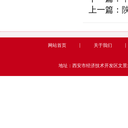
上一篇：
网站首页
关于我们
地址：西安市经济技术开发区文景北路15号