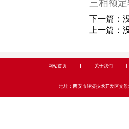
三相额定输
下一篇：
上一篇：
网站首页
关于我们
地址：西安市经济技术开发区文景北路15号