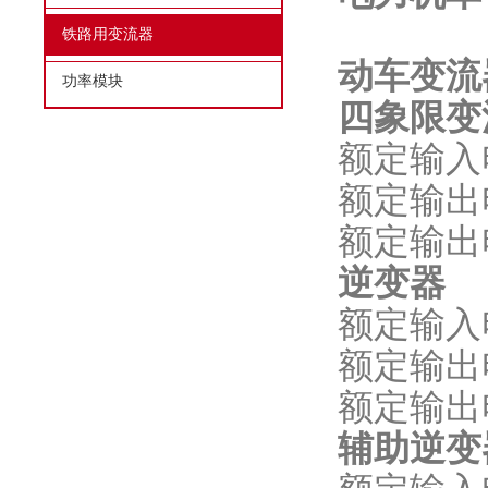
铁路用变流器
动车变流
功率模块
四象限变
额定输入
额定输出
额定输
逆变器
额定输
额定输
额定输
辅助逆变