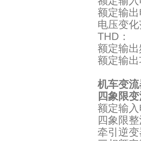
额定输
额定输出
电压变
THD
额定输
额定输出
机车变流
四象限变
额定输入
四象限整流
牵引逆变