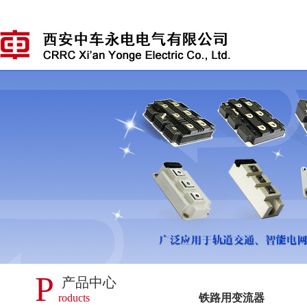
P
产品中心
roducts
铁路用变流器