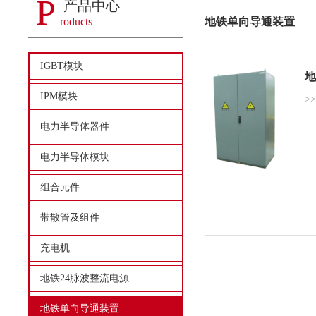
P
产品中心
roducts
地铁单向导通装置
IGBT模块
IPM模块
>
电力半导体器件
电力半导体模块
组合元件
带散管及组件
充电机
地铁24脉波整流电源
地铁单向导通装置