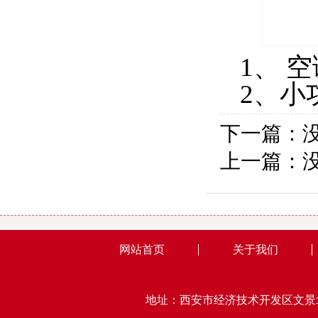
1、 
2、小
下一篇：
上一篇：
网站首页
关于我们
地址：西安市经济技术开发区文景北路15号