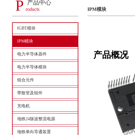
P
产品中心
roducts
IPM模块
IGBT模块
IPM模块
产品概况
电力半导体器件
电力半导体模块
组合元件
带散管及组件
充电机
地铁24脉波整流电源
地铁单向导通装置