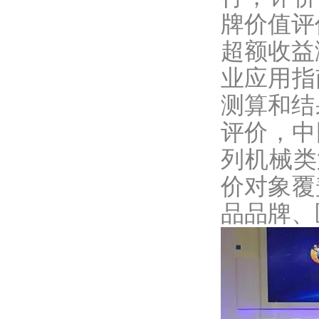
牌价值评价
超额收益测
业应用指
测算和结
评价，中
列机械类
价对象覆
品品牌、