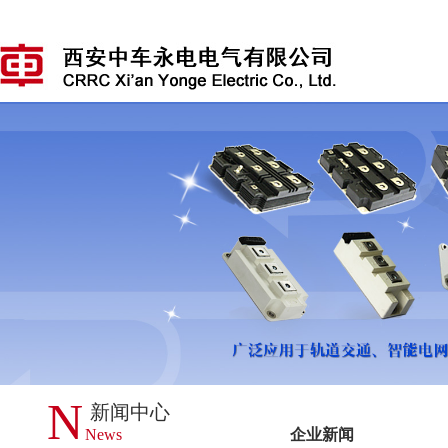
N
新闻中心
News
企业新闻