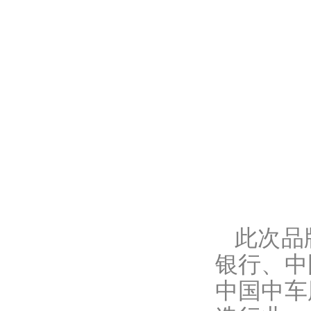
此次品
银行、中
中国中车