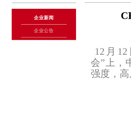
C
企业新闻
企业公告
12月1
会”上，
强度，高