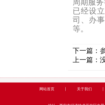
周期服务
已经设立
司、办
等。
下一篇：
上一篇：
网站首页
关于我们