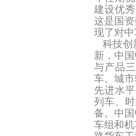
建设优秀
这是国资
现了对中
科技创
新，中国
与产品
车、城市
先进水平
列车、时
备。中国
车组和机