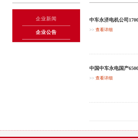
企业新闻
中车永济电机公司1700V
>>
查看详细
企业公告
中国中车永电国产650
>>
查看详细