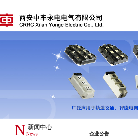
N
新闻中心
News
企业公告