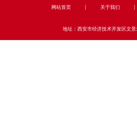
网站首页
关于我们
地址：西安市经济技术开发区文景北路15号