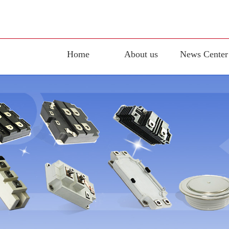
Home
About us
News Center