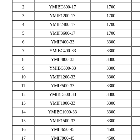
2
YMIBD800-17
1700
3
YMIF1200-17
1700
4
YMIF2400-17
1700
5
YMIF3600-17
1700
6
YMIF400-33
3300
7
YMIBC400-33
3300
8
YMIF800-33
3300
9
YMIBC800-33
3300
10
YMIF1200-33
3300
11
YMIF500-33
3300
12
YMIBD500-33
3300
13
YMIF1000-33
3300
14
YMIBC1000-33
3300
15
YMIF1500-33
3300
16
YMIF650-45
4500
17
YMIF900-45
4500