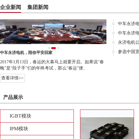
企业新闻
集团新闻
中车永济
中车永济
永济电机公
参选中国宽
中车永济电机，陪你平安回家
CRRC：你的名
2017年1月13日，春运的大幕马上就要开启。如果说“春
查看详情
>>
晚”是“段子手”们的年终考试，那么“春运”便..
查看详情
>>
产品展示
IGBT模块
IPM模块