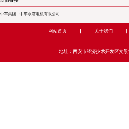
友情链接
中车集团
中车永济电机有限公司
网站首页
关于我们
地址：西安市经济技术开发区文景北路15号